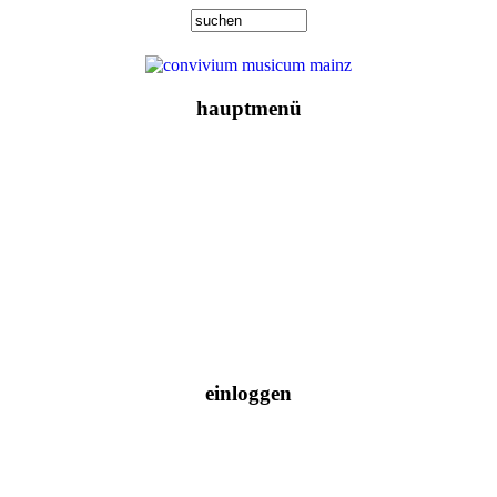
hauptmenü
einloggen