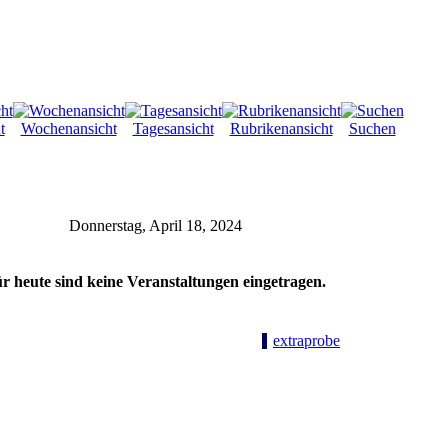
t
Wochenansicht
Tagesansicht
Rubrikenansicht
Suchen
Donnerstag, April 18, 2024
r heute sind keine Veranstaltungen eingetragen.
extraprobe