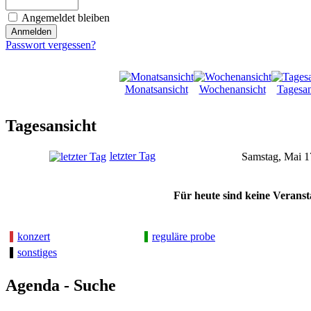
Angemeldet bleiben
Passwort vergessen?
Monatsansicht
Wochenansicht
Tagesan
Tagesansicht
letzter Tag
Samstag, Mai 1
Für heute sind keine Veranst
konzert
reguläre probe
sonstiges
Agenda - Suche