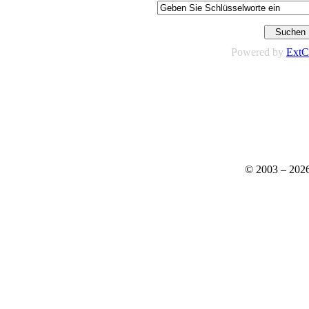
Powered by
ExtC
© 2003 – 202